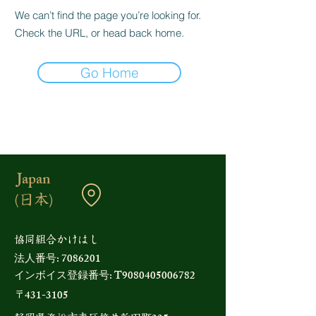
We can’t find the page you’re looking for.
Check the URL, or head back home.
Go Home
Japan
(日本)
​協同組合かけはし
法人番号:
7086201
インボイス登録番号
:
T9080405006782
431-3105
〒